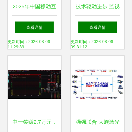
2025年中国移动互
技术驱动进步 监视
联网流量报告 网络
器行业新闻中的网
查看详情
查看详情
技术研发驱动下的
络技术研发与市场
更新时间：2026-08-06
更新时间：2026-08-06
11:29:39
09:31:12
新格局
演变
中一签赚2.7万元，
强强联合 大族激光