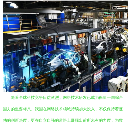
随着全球科技竞争日益激烈，网络技术研发已成为衡量一国综合
国力的重要标尺。我国在网络技术领域持续加大投入，不仅保持着蓬
勃的创新热度，更在自立自强的道路上展现出前所未有的力度，为数