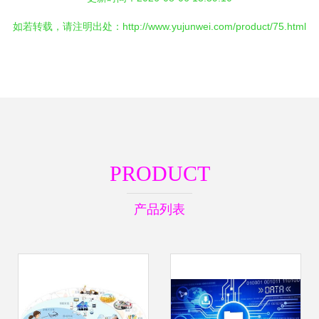
如若转载，请注明出处：http://www.yujunwei.com/product/75.html
PRODUCT
产品列表