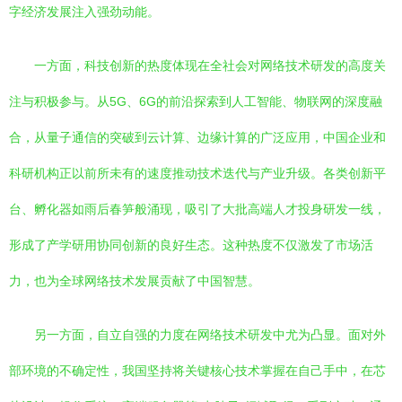
字经济发展注入强劲动能。
一方面，科技创新的热度体现在全社会对网络技术研发的高度关
注与积极参与。从5G、6G的前沿探索到人工智能、物联网的深度融
合，从量子通信的突破到云计算、边缘计算的广泛应用，中国企业和
科研机构正以前所未有的速度推动技术迭代与产业升级。各类创新平
台、孵化器如雨后春笋般涌现，吸引了大批高端人才投身研发一线，
形成了产学研用协同创新的良好生态。这种热度不仅激发了市场活
力，也为全球网络技术发展贡献了中国智慧。
另一方面，自立自强的力度在网络技术研发中尤为凸显。面对外
部环境的不确定性，我国坚持将关键核心技术掌握在自己手中，在芯