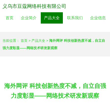
义乌市豆蔻网络科技有限公司
首页
企业简介
产品大全
联系我们
企业信息
当前位置：
首页
>
产品大全
>
海外网评 科技创新热度不减，自立自
强力度彰显——网络技术研发新观察
海外网评 科技创新热度不减，自立自强
力度彰显——网络技术研发新观察