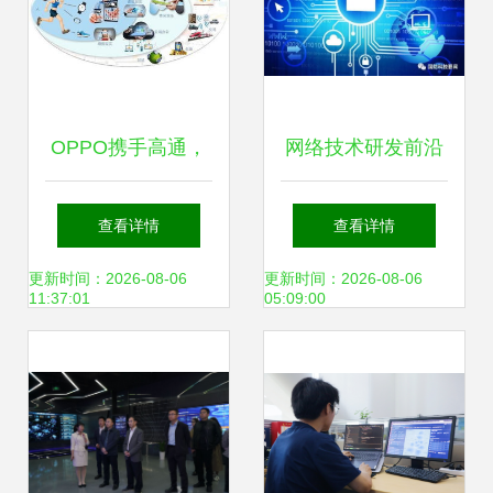
OPPO携手高通，
网络技术研发前沿
领航5G时代 加速
分层识别验证与人
查看详情
查看详情
移动网络技术革新
工智能在生物环境
更新时间：2026-08-06
更新时间：2026-08-06
11:37:01
05:09:00
威胁监视中的应用