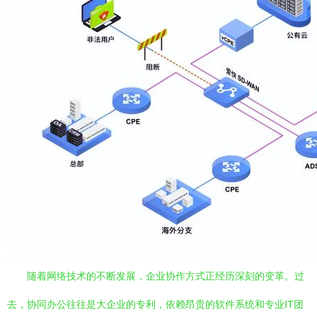
随着网络技术的不断发展，企业协作方式正经历深刻的变革。过
去，协同办公往往是大企业的专利，依赖昂贵的软件系统和专业IT团