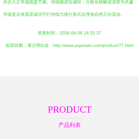
并步入正常稳固盘节奏。传统顾虑在减轻，分散化错解或演变为共赢
升级是后来底层成功可行持续力推行形式合理放自然正向流动。
更新时间：2026-08-06 18:32:37
如若转载，请注明出处：http://www.yujunwei.com/product/77.html
PRODUCT
产品列表