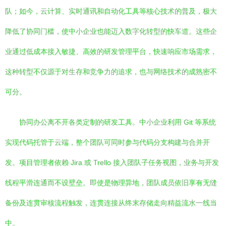
队；如今，云计算、实时通讯和自动化工具等核心技术的普及，极大
降低了协同门槛，使中小企业也能迈入数字化转型的快车道。这些企
业通过低成本接入敏捷、高效的研发管理平台，快速响应市场需求，
这种转型不仅源于对生存和竞争力的追求，也与网络技术的成熟密不
可分。
协同办公离不开各类定制的研发工具。中小企业利用 Git 等系统
实现代码托管于云端，整个团队可同时参与代码分支构建与合并开
发。项目管理者依赖 Jira 或 Trello 接入团队子任务视图，业务与开发
线程平滑连通而不设壁垒。即使是物理异地，团队成员依旧享有无缝
备份及连贯审核流程触发，连贯连接从终末存储走向精益流水一线当
中。