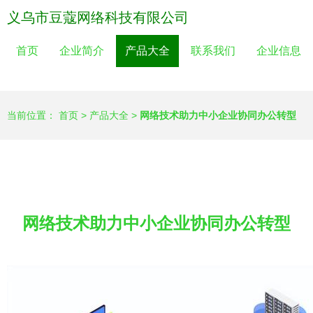
义乌市豆蔻网络科技有限公司
首页
企业简介
产品大全
联系我们
企业信息
当前位置：
首页
>
产品大全
>
网络技术助力中小企业协同办公转型
网络技术助力中小企业协同办公转型