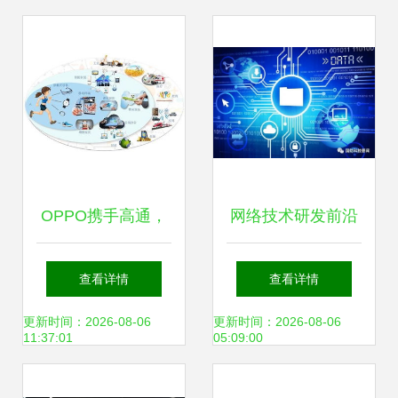
OPPO携手高通，
网络技术研发前沿
领航5G时代 加速
分层识别验证与人
查看详情
查看详情
移动网络技术革新
工智能在生物环境
更新时间：2026-08-06
更新时间：2026-08-06
11:37:01
05:09:00
威胁监视中的应用