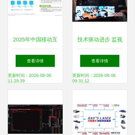
2025年中国移动互
技术驱动进步 监视
联网流量报告 网络
器行业新闻中的网
查看详情
查看详情
技术研发驱动下的
络技术研发与市场
更新时间：2026-08-06
更新时间：2026-08-06
11:29:39
09:31:12
新格局
演变