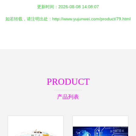
更新时间：2026-08-08 14:08:07
如若转载，请注明出处：http://www.yujunwei.com/product/79.html
PRODUCT
产品列表