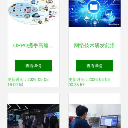
OPPO携手高通，
网络技术研发前沿
领航5G时代 加速
分层识别验证与人
查看详情
查看详情
移动网络技术革新
工智能在生物环境
更新时间：2026-08-08
更新时间：2026-08-08
19:00:54
00:35:57
威胁监视中的应用