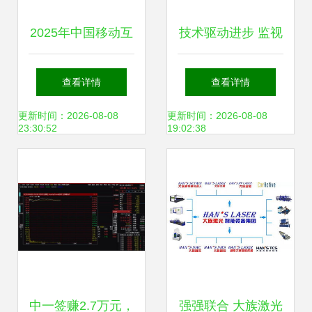
2025年中国移动互
技术驱动进步 监视
联网流量报告 网络
器行业新闻中的网
查看详情
查看详情
技术研发驱动下的
络技术研发与市场
更新时间：2026-08-08
更新时间：2026-08-08
23:30:52
19:02:38
新格局
演变
中一签赚2.7万元，
强强联合 大族激光