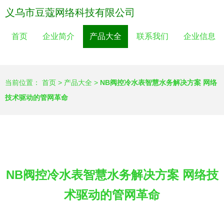
义乌市豆蔻网络科技有限公司
首页
企业简介
产品大全
联系我们
企业信息
当前位置：
首页
>
产品大全
>
NB阀控冷水表智慧水务解决方案 网络
技术驱动的管网革命
NB阀控冷水表智慧水务解决方案 网络技
术驱动的管网革命