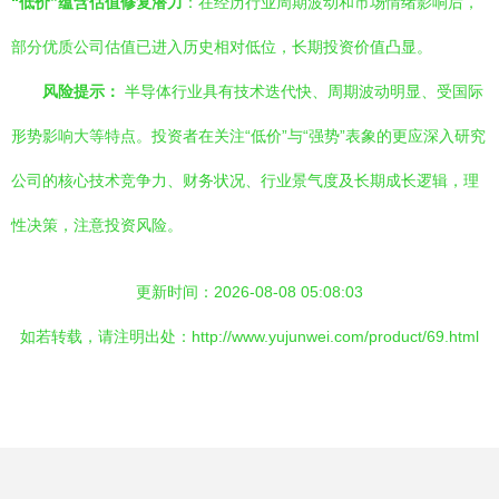
“低价”蕴含估值修复潜力
：在经历行业周期波动和市场情绪影响后，
部分优质公司估值已进入历史相对低位，长期投资价值凸显。
风险提示：
半导体行业具有技术迭代快、周期波动明显、受国际
形势影响大等特点。投资者在关注“低价”与“强势”表象的更应深入研究
公司的核心技术竞争力、财务状况、行业景气度及长期成长逻辑，理
性决策，注意投资风险。
更新时间：2026-08-08 05:08:03
如若转载，请注明出处：http://www.yujunwei.com/product/69.html