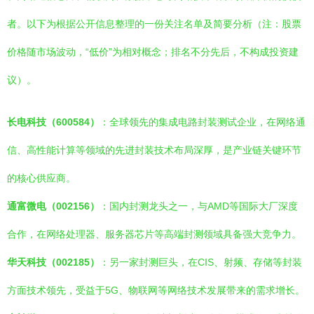
者。以下为根据公开信息整理的一份关注名单及简要分析（注：股票
价格随市场波动，“低价”为相对概念；排名不分先后，不构成投资建
议）。
长电科技（600584）
：全球领先的集成电路封装测试企业，在网络通
信、高性能计算等领域的先进封装技术布局深厚，是产业链关键环节
的核心供应商。
通富微电（002156）
：国内封测龙头之一，与AMD等国际大厂深度
合作，在网络处理器、服务器芯片等高端封测领域具备强大竞争力。
华天科技（002185）
：另一家封测巨头，在CIS、射频、存储等封装
方面技术领先，受益于5G、物联网等网络技术发展带来的需求增长。