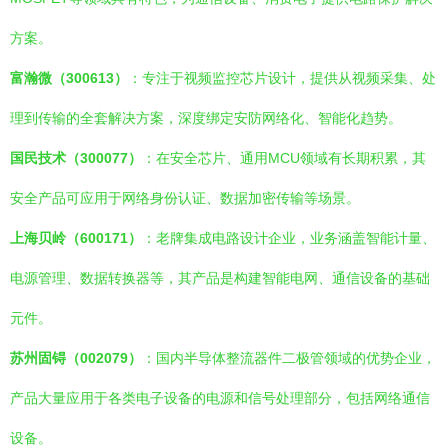
方案。
富瀚微（300613）
：专注于视频监控芯片设计，提供从视频采集、处
理到传输的全套解决方案，深度绑定安防网络化、智能化趋势。
国民技术（300077）
：在安全芯片、通用MCU领域有长期积累，其
安全产品可应用于网络身份认证、数据加密传输等场景。
上海贝岭（600171）
：老牌集成电路设计企业，业务涵盖智能计量、
电源管理、数据转换器等，其产品是构建智能电网、通信设备的基础
元件。
苏州固锝（002079）
：国内半导体整流器件二极管领域的优势企业，
产品大量应用于各类电子设备的电源和信号处理部分，包括网络通信
设备。