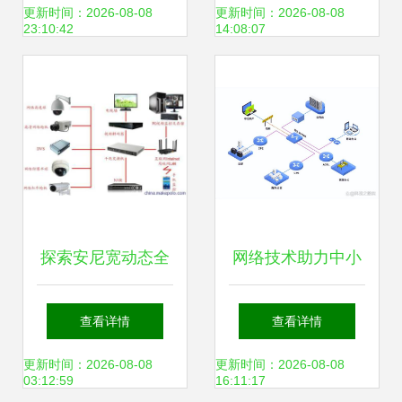
开启通信新赛道
技术驱动的管网革
更新时间：2026-08-08
更新时间：2026-08-08
23:10:42
14:08:07
命
探索安尼宽动态全
网络技术助力中小
功能网络高清摄像
企业协同办公转型
查看详情
查看详情
机 技术与应用解析
更新时间：2026-08-08
更新时间：2026-08-08
03:12:59
16:11:17