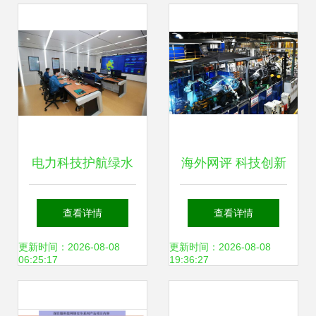
电力科技护航绿水
海外网评 科技创新
青山 国网滨州供电
热度不减，自立自
查看详情
查看详情
公司研发环保监控
强力度彰显——网
更新时间：2026-08-08
更新时间：2026-08-08
06:25:17
19:36:27
分析系统助力生态
络技术研发新观察