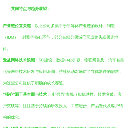
共同特点与趋势展望：
产业链位置关键
：以上公司多集中于半导体产业链的设计、制造
（IDM）、封测等核心环节，部分在细分领域已形成龙头或领先地
位。
受益网络技术浪潮
：5G建设、数据中心扩容、物联网普及、汽车智能
化等网络技术研发与应用浪潮，持续驱动对底层半导体器件的需求，
为这些公司提供了明确的成长赛道。
“强势”源于基本面与技术
：其“强势”表现（如抗跌性、技术突破、客
户突破等）往往基于持续的研发投入、工艺进步、产品迭代及客户结
构的优化。