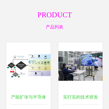
PRODUCT
产品列表
产能扩张与半导体
实打实的技术研发