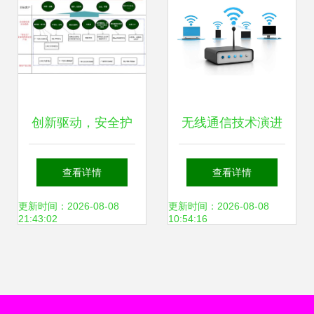
保护
创新驱动，安全护
无线通信技术演进
航 某上市公司网络
从蜂窝网络到未来
查看详情
查看详情
安全系列产品研发
创新
更新时间：2026-08-08
更新时间：2026-08-08
21:43:02
10:54:16
项目网络技术研发
深度解析