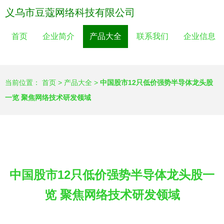
义乌市豆蔻网络科技有限公司
首页
企业简介
产品大全
联系我们
企业信息
当前位置：
首页
>
产品大全
>
中国股市12只低价强势半导体龙头股
一览 聚焦网络技术研发领域
中国股市12只低价强势半导体龙头股一
览 聚焦网络技术研发领域